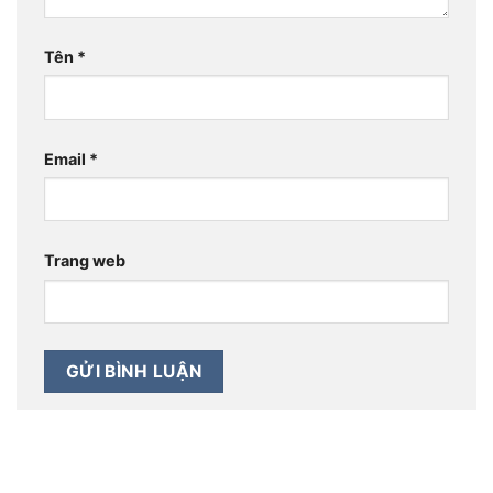
Tên
*
Email
*
Trang web