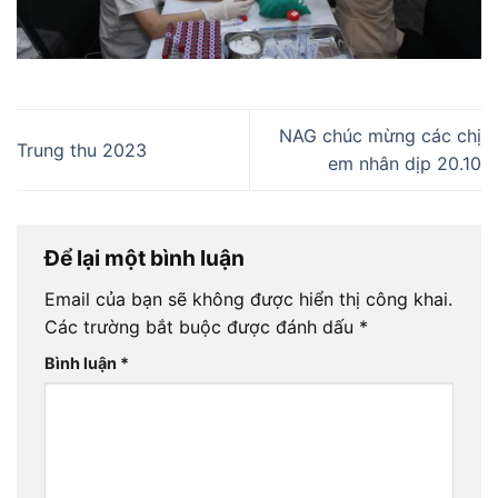
NAG chúc mừng các chị
Trung thu 2023
em nhân dịp 20.10
Để lại một bình luận
Email của bạn sẽ không được hiển thị công khai.
Các trường bắt buộc được đánh dấu
*
Bình luận
*