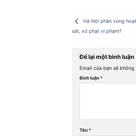
Hà Nội phân vùng hoạt
sát, xử phạt vi phạm?
Để lại một bình luận
Email của bạn sẽ không 
Bình luận
*
Tên
*